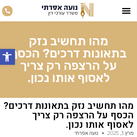
מהו תחשיב נזק
פתח סרגל
בתאונות דרכים? הכסף
על הרצפה רק צריך
לאסוף אותו נכון.
מהו תחשיב נזק בתאונות דרכים?
הכסף על הרצפה רק צריך
לאסוף אותו נכון.
מרץ 3, 2025
נועה אפרתי