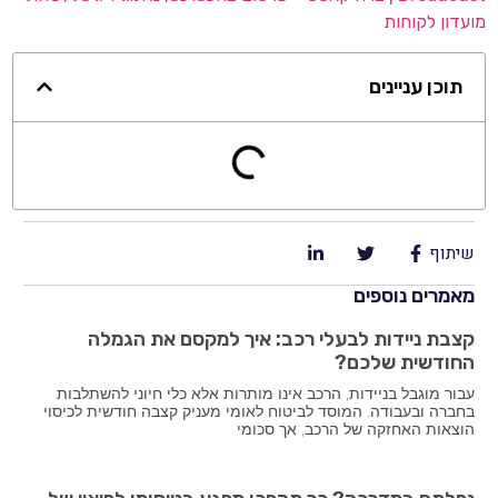
מועדון לקוחות
תוכן עניינים
שיתוף
מאמרים נוספים
קצבת ניידות לבעלי רכב: איך למקסם את הגמלה
החודשית שלכם?
עבור מוגבל בניידות, הרכב אינו מותרות אלא כלי חיוני להשתלבות
בחברה ובעבודה. המוסד לביטוח לאומי מעניק קצבה חודשית לכיסוי
הוצאות האחזקה של הרכב, אך סכומי