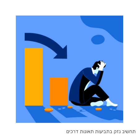
תחשיב נזק בתביעות תאונות דרכים