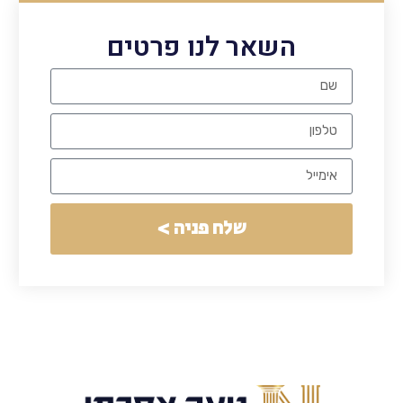
השאר לנו פרטים
שלח פניה >