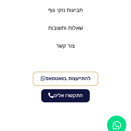
תביעות נזקי גוף
שאלות ותשובות
צור קשר
להתייעצות בוואטסאפ
התקשרו אלינו