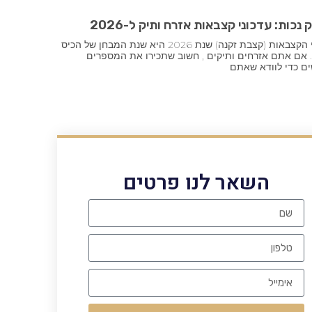
 נכות: עדכוני קצבאות אזרח ותיק ל-2026
עדכוני הקצבאות (קצבת זקנה) שנת 2026 היא שנת המבחן של הכיס
 אם אתם אזרחים ותיקים , חשוב שתכירו את המספרים
ם כדי לוודא שאתם
השאר לנו פרטים