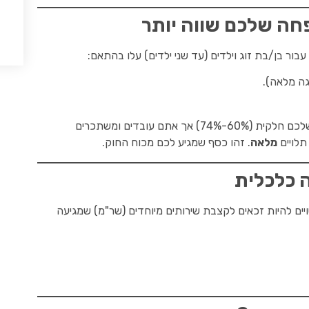
ה שלכם שווה יותר
ה מלאה).
רבים לא יודעים שאם דרגת אי-הכושר שלכם חלקית (60%-74%) אך אתם עובדים ומשתכרים
מלאה
. זהו כסף שמגיע לכם מכוח החוק.
 כלכלית
ים להיות זכאים לקצבת שירותים מיוחדים (שר"מ) שמגיעה