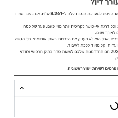
ורך דין?
8,261 ש"ח
. אם בעבר אמרו
וכל דרגת אי-כושר לקריטית יותר מאי פעם. פער של כמה
 לאורך שנים.
ם, אבל הוא לא מעניק את הזכויות באופן אוטומטי. בלי הגשה
ועדות, קל מאוד ללכת לאיבוד.
השינויים של 2026 הם ההזדמנות שלכם לעשות סדר בתיק הרפואי ולוודא
.
פרטים לשיחת ייעוץ ראשונית.