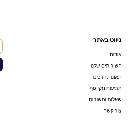
ניווט באתר
אודות
השירותים שלנו
תאונות דרכים
תביעות נזקי גוף
שאלות ותשובות
צור קשר