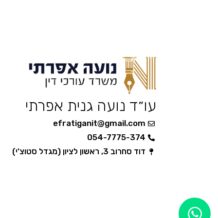
עו״ד נועה גנית אפרתי
efratiganit@gmail.com
054-7775-374
דוד סחרוב 3, ראשון לציון (מגדל סטוצ'י)