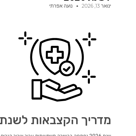
ינואר 13, 2026
נועה אפרתי
מדריך הקצבאות לשנת 2026- נכות כללי
שנת 2026 נפתחה בבשורה משמעותית עבור ציבור ה